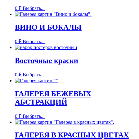
0
₽
Выбрать...
ВИНО И БОКАЛЫ
0
₽
Выбрать...
Восточные краски
0
₽
Выбрать...
ГАЛЕРЕЯ БЕЖЕВЫХ
АБСТРАКЦИЙ
0
₽
Выбрать...
ГАЛЕРЕЯ В КРАСНЫХ ЦВЕТАХ