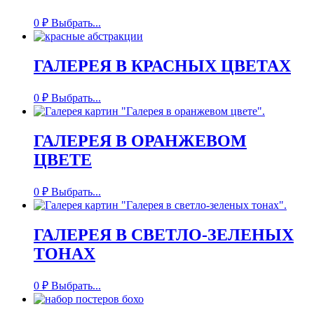
0
₽
Выбрать...
ГАЛЕРЕЯ В КРАСНЫХ ЦВЕТАХ
0
₽
Выбрать...
ГАЛЕРЕЯ В ОРАНЖЕВОМ
ЦВЕТЕ
0
₽
Выбрать...
ГАЛЕРЕЯ В СВЕТЛО-ЗЕЛЕНЫХ
ТОНАХ
0
₽
Выбрать...