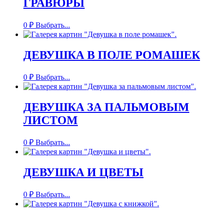
ГРАВЮРЫ
0
₽
Выбрать...
ДЕВУШКА В ПОЛЕ РОМАШЕК
0
₽
Выбрать...
ДЕВУШКА ЗА ПАЛЬМОВЫМ
ЛИСТОМ
0
₽
Выбрать...
ДЕВУШКА И ЦВЕТЫ
0
₽
Выбрать...