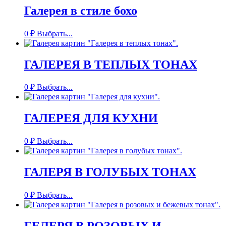
Галерея в стиле бохо
0
₽
Выбрать...
ГАЛЕРЕЯ В ТЕПЛЫХ ТОНАХ
0
₽
Выбрать...
ГАЛЕРЕЯ ДЛЯ КУХНИ
0
₽
Выбрать...
ГАЛЕРЯ В ГОЛУБЫХ ТОНАХ
0
₽
Выбрать...
ГЕЛЕРЯ В РОЗОВЫХ И