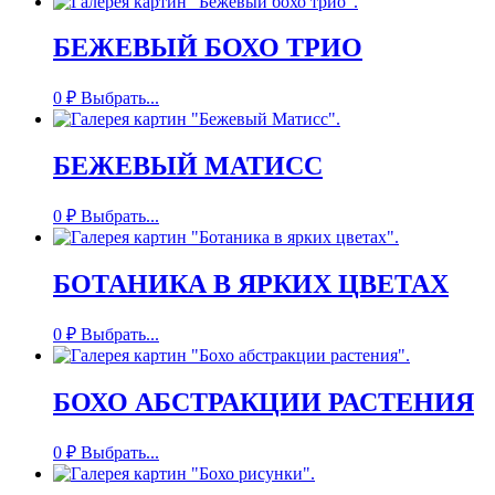
БЕЖЕВЫЙ БОХО ТРИО
0
₽
Выбрать...
БЕЖЕВЫЙ МАТИСС
0
₽
Выбрать...
БОТАНИКА В ЯРКИХ ЦВЕТАХ
0
₽
Выбрать...
БОХО АБСТРАКЦИИ РАСТЕНИЯ
0
₽
Выбрать...