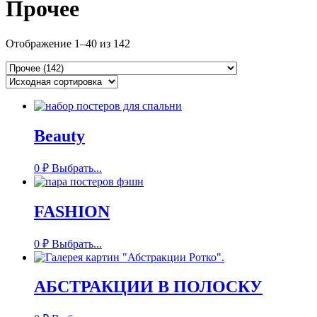
Прочее
Отображение 1–40 из 142
Beauty
0
₽
Выбрать...
FASHION
0
₽
Выбрать...
АБСТРАКЦИИ В ПОЛОСКУ