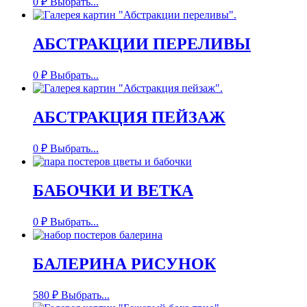
0
₽
Выбрать...
АБСТРАКЦИИ ПЕРЕЛИВЫ
0
₽
Выбрать...
АБСТРАКЦИЯ ПЕЙЗАЖ
0
₽
Выбрать...
БАБОЧКИ И ВЕТКА
0
₽
Выбрать...
БАЛЕРИНА РИСУНОК
580
₽
Выбрать...