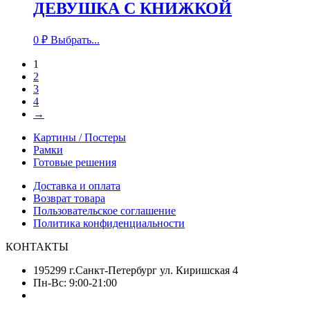
ДЕВУШКА С КНИЖКОЙ
0
₽
Выбрать...
1
2
3
4
→
Картины / Постеры
Рамки
Готовые решения
Доставка и оплата
Возврат товара
Пользовательское соглашение
Политика конфиденциальности
КОНТАКТЫ
195299 г.Санкт-Петербург ул. Киришская 4
Пн-Вс: 9:00-21:00