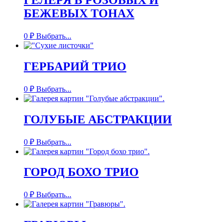
БЕЖЕВЫХ ТОНАХ
0
₽
Выбрать...
ГЕРБАРИЙ ТРИО
0
₽
Выбрать...
ГОЛУБЫЕ АБСТРАКЦИИ
0
₽
Выбрать...
ГОРОД БОХО ТРИО
0
₽
Выбрать...