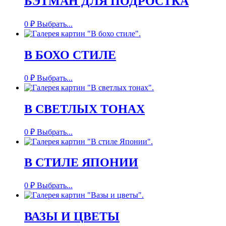
БЭТМАН ДЛЯ ПОДРОСТКА
0
₽
Выбрать...
В БОХО СТИЛЕ
0
₽
Выбрать...
В СВЕТЛЫХ ТОНАХ
0
₽
Выбрать...
В СТИЛЕ ЯПОНИИ
0
₽
Выбрать...
ВАЗЫ И ЦВЕТЫ