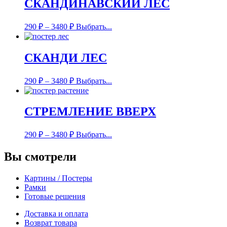
СКАНДИНАВСКИЙ ЛЕС
290
₽
–
3480
₽
Выбрать...
СКАНДИ ЛЕС
290
₽
–
3480
₽
Выбрать...
СТРЕМЛЕНИЕ ВВЕРХ
290
₽
–
3480
₽
Выбрать...
Вы смотрели
Картины / Постеры
Рамки
Готовые решения
Доставка и оплата
Возврат товара