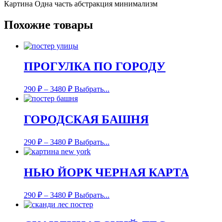
Картина Одна часть абстракция минимализм
Похожие товары
ПРОГУЛКА ПО ГОРОДУ
290
₽
–
3480
₽
Выбрать...
ГОРОДСКАЯ БАШНЯ
290
₽
–
3480
₽
Выбрать...
НЬЮ ЙОРК ЧЕРНАЯ КАРТА
290
₽
–
3480
₽
Выбрать...