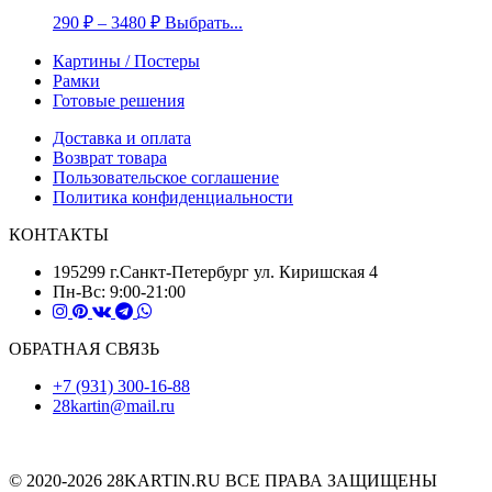
290
₽
–
3480
₽
Выбрать...
Картины / Постеры
Рамки
Готовые решения
Доставка и оплата
Возврат товара
Пользовательское соглашение
Политика конфиденциальности
КОНТАКТЫ
195299 г.Санкт-Петербург ул. Киришская 4
Пн-Вс: 9:00-21:00
ОБРАТНАЯ СВЯЗЬ
+7 (931) 300-16-88
28kartin@mail.ru
© 2020-2026 28KARTIN.RU ВСЕ ПРАВА ЗАЩИЩЕНЫ