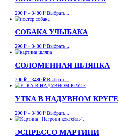
290
₽
–
3480
₽
Выбрать...
СОБАКА УЛЫБАКА
290
₽
–
3480
₽
Выбрать...
СОЛОМЕННАЯ ШЛЯПКА
290
₽
–
3480
₽
Выбрать...
УТКА В НАДУВНОМ КРУГЕ
290
₽
–
3480
₽
Выбрать...
ЭСПРЕССО МАРТИНИ