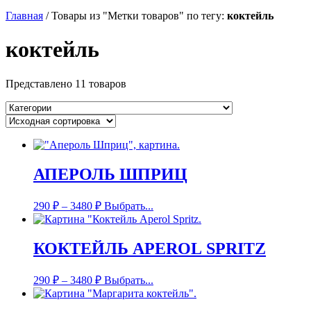
Главная
/
Товары из "Метки товаров" по тегу:
коктейль
коктейль
Представлено 11 товаров
АПЕРОЛЬ ШПРИЦ
290
₽
–
3480
₽
Выбрать...
КОКТЕЙЛЬ APEROL SPRITZ
290
₽
–
3480
₽
Выбрать...