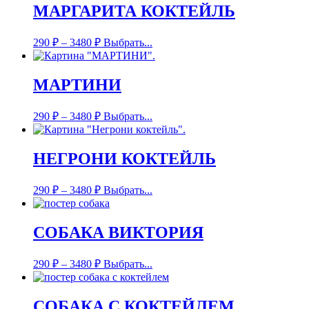
МАРГАРИТА КОКТЕЙЛЬ
290
₽
–
3480
₽
Выбрать...
МАРТИНИ
290
₽
–
3480
₽
Выбрать...
НЕГРОНИ КОКТЕЙЛЬ
290
₽
–
3480
₽
Выбрать...
СОБАКА ВИКТОРИЯ
290
₽
–
3480
₽
Выбрать...
СОБАКА С КОКТЕЙЛЕМ