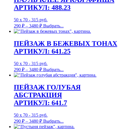
АРТИКУЛ: 488.23
50 х 70 - 315 руб.
290
₽
–
3480
₽
Выбрать...
ПЕЙЗАЖ В БЕЖЕВЫХ ТОНАХ
АРТИКУЛ: 641.25
50 х 70 - 315 руб.
290
₽
–
3480
₽
Выбрать...
ПЕЙЗАЖ ГОЛУБАЯ
АБСТРАКЦИЯ
АРТИКУЛ: 641.7
50 х 70 - 315 руб.
290
₽
–
3480
₽
Выбрать...