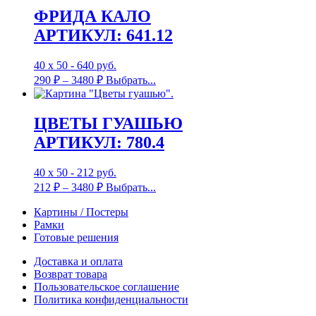
ФРИДА КАЛО
АРТИКУЛ: 641.12
40 х 50 - 640 руб.
290
₽
–
3480
₽
Выбрать...
ЦВЕТЫ ГУАШЬЮ
АРТИКУЛ: 780.4
40 х 50 - 212 руб.
212
₽
–
3480
₽
Выбрать...
Картины / Постеры
Рамки
Готовые решения
Доставка и оплата
Возврат товара
Пользовательское соглашение
Политика конфиденциальности