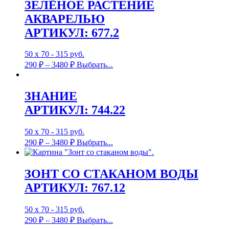
ЗЕЛЁНОЕ РАСТЕНИЕ
АКВАРЕЛЬЮ
АРТИКУЛ: 677.2
50 х 70 - 315 руб.
290
₽
–
3480
₽
Выбрать...
ЗНАНИЕ
АРТИКУЛ: 744.22
50 х 70 - 315 руб.
290
₽
–
3480
₽
Выбрать...
ЗОНТ СО СТАКАНОМ ВОДЫ
АРТИКУЛ: 767.12
50 х 70 - 315 руб.
290
₽
–
3480
₽
Выбрать...