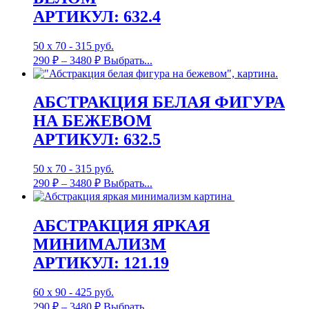
АРТИКУЛ: 632.4
50 х 70 - 315 руб.
290
₽
–
3480
₽
Выбрать...
АБСТРАКЦИЯ БЕЛАЯ ФИГУРА
НА БЕЖЕВОМ
АРТИКУЛ: 632.5
50 х 70 - 315 руб.
290
₽
–
3480
₽
Выбрать...
АБСТРАКЦИЯ ЯРКАЯ
МИНИМАЛИЗМ
АРТИКУЛ: 121.19
60 х 90 - 425 руб.
290
₽
–
3480
₽
Выбрать...