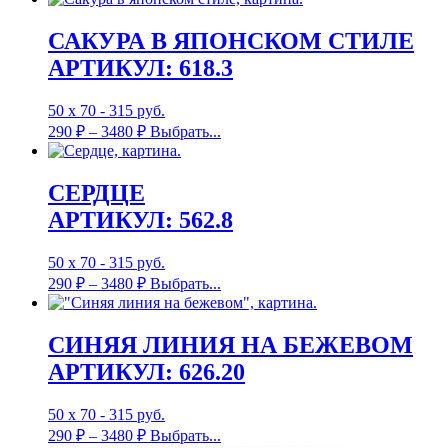
САКУРА В ЯПОНСКОМ СТИЛЕ
АРТИКУЛ: 618.3
50 х 70 - 315 руб.
290
₽
–
3480
₽
Выбрать...
СЕРДЦЕ
АРТИКУЛ: 562.8
50 х 70 - 315 руб.
290
₽
–
3480
₽
Выбрать...
СИНЯЯ ЛИНИЯ НА БЕЖЕВОМ
АРТИКУЛ: 626.20
50 х 70 - 315 руб.
290
₽
–
3480
₽
Выбрать...