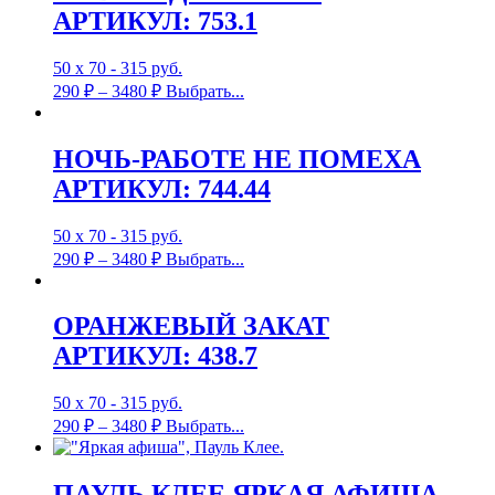
АРТИКУЛ: 753.1
50 х 70 - 315 руб.
290
₽
–
3480
₽
Выбрать...
НОЧЬ-РАБОТЕ НЕ ПОМЕХА
АРТИКУЛ: 744.44
50 х 70 - 315 руб.
290
₽
–
3480
₽
Выбрать...
ОРАНЖЕВЫЙ ЗАКАТ
АРТИКУЛ: 438.7
50 х 70 - 315 руб.
290
₽
–
3480
₽
Выбрать...
ПАУЛЬ КЛЕЕ ЯРКАЯ АФИША