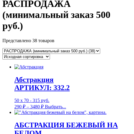
РАСПРОДАЖА
(минимальный заказ 500
руб.)
Представлено 38 товаров
Абстракция
АРТИКУЛ: 332.2
50 х 70 - 315 руб.
290
₽
–
3480
₽
Выбрать...
АБСТРАКЦИЯ БЕЖЕВЫЙ НА
БЕЛОМ