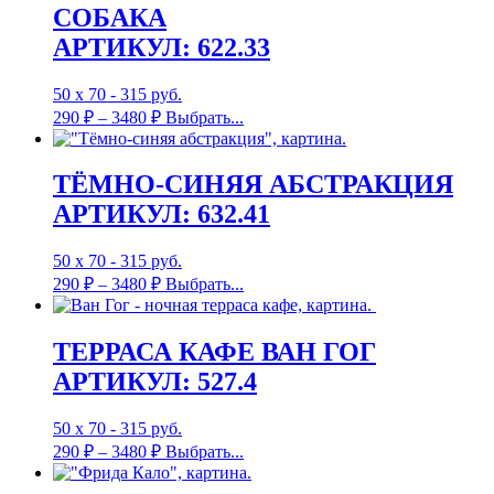
СОБАКА
АРТИКУЛ: 622.33
50 х 70 - 315 руб.
290
₽
–
3480
₽
Выбрать...
ТЁМНО-СИНЯЯ АБСТРАКЦИЯ
АРТИКУЛ: 632.41
50 х 70 - 315 руб.
290
₽
–
3480
₽
Выбрать...
ТЕРРАСА КАФЕ ВАН ГОГ
АРТИКУЛ: 527.4
50 х 70 - 315 руб.
290
₽
–
3480
₽
Выбрать...