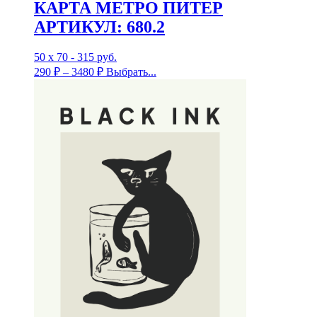
КАРТА МЕТРО ПИТЕР
АРТИКУЛ: 680.2
50 х 70 - 315 руб.
290
₽
–
3480
₽
Выбрать...