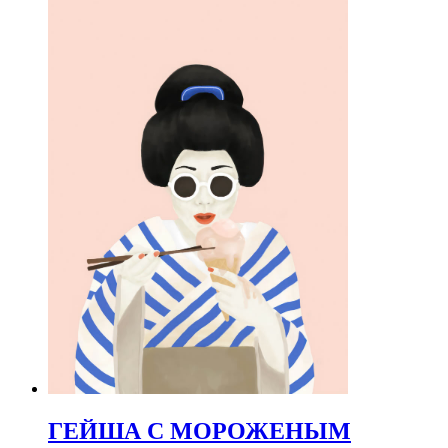
ГЕЙША С МОРОЖЕНЫМ