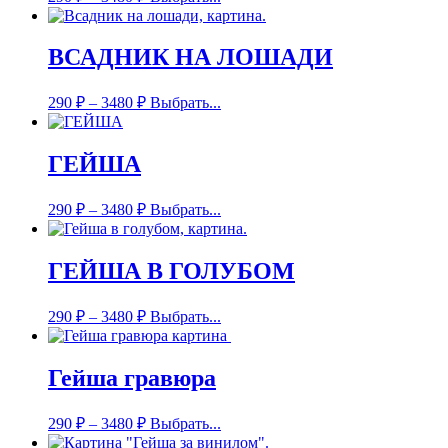
ВСАДНИК НА ЛОШАДИ
290
₽
–
3480
₽
Выбрать...
ГЕЙША
290
₽
–
3480
₽
Выбрать...
ГЕЙША В ГОЛУБОМ
290
₽
–
3480
₽
Выбрать...
Гейша гравюра
290
₽
–
3480
₽
Выбрать...