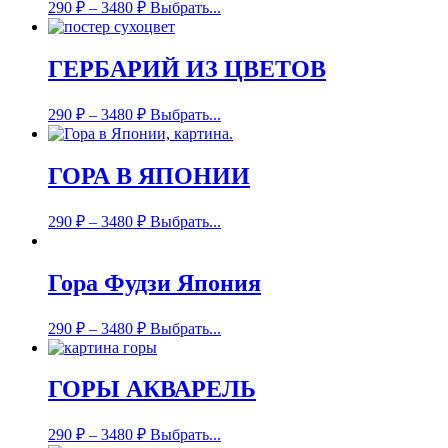
290
₽
–
3480
₽
Выбрать...
ГЕРБАРИЙ ИЗ ЦВЕТОВ
290
₽
–
3480
₽
Выбрать...
ГОРА В ЯПОНИИ
290
₽
–
3480
₽
Выбрать...
Гора Фудзи Япония
290
₽
–
3480
₽
Выбрать...
ГОРЫ АКВАРЕЛЬ
290
₽
–
3480
₽
Выбрать...