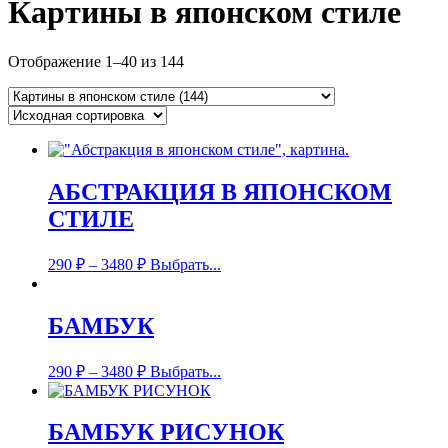
Картины в японском стиле
Отображение 1–40 из 144
АБСТРАКЦИЯ В ЯПОНСКОМ
СТИЛЕ
290
₽
–
3480
₽
Выбрать...
БАМБУК
290
₽
–
3480
₽
Выбрать...
БАМБУК РИСУНОК