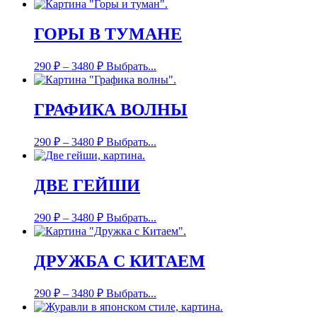
ГОРЫ В ТУМАНЕ
290
₽
–
3480
₽
Выбрать...
ГРАФИКА ВОЛНЫ
290
₽
–
3480
₽
Выбрать...
ДВЕ ГЕЙШИ
290
₽
–
3480
₽
Выбрать...
ДРУЖБА С КИТАЕМ
290
₽
–
3480
₽
Выбрать...