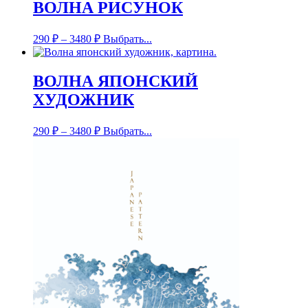
ВОЛНА РИСУНОК
290
₽
–
3480
₽
Выбрать...
ВОЛНА ЯПОНСКИЙ
ХУДОЖНИК
290
₽
–
3480
₽
Выбрать...