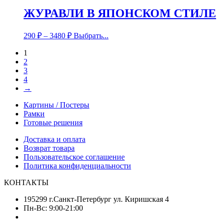
ЖУРАВЛИ В ЯПОНСКОМ СТИЛЕ
290
₽
–
3480
₽
Выбрать...
1
2
3
4
→
Картины / Постеры
Рамки
Готовые решения
Доставка и оплата
Возврат товара
Пользовательское соглашение
Политика конфиденциальности
КОНТАКТЫ
195299 г.Санкт-Петербург ул. Киришская 4
Пн-Вс: 9:00-21:00