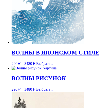
ВОЛНЫ В ЯПОНСКОМ СТИЛЕ
290
₽
–
3480
₽
Выбрать...
ВОЛНЫ РИСУНОК
290
₽
–
3480
₽
Выбрать...