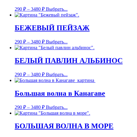
290
₽
–
3480
₽
Выбрать...
БЕЖЕВЫЙ ПЕЙЗАЖ
290
₽
–
3480
₽
Выбрать...
БЕЛЫЙ ПАВЛИН АЛЬБИНОС
290
₽
–
3480
₽
Выбрать...
Большая волна в Канагаве
290
₽
–
3480
₽
Выбрать...
БОЛЬШАЯ ВОЛНА В МОРЕ