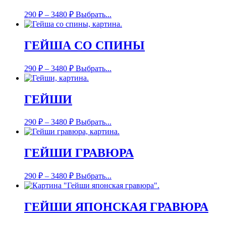
290
₽
–
3480
₽
Выбрать...
ГЕЙША СО СПИНЫ
290
₽
–
3480
₽
Выбрать...
ГЕЙШИ
290
₽
–
3480
₽
Выбрать...
ГЕЙШИ ГРАВЮРА
290
₽
–
3480
₽
Выбрать...
ГЕЙШИ ЯПОНСКАЯ ГРАВЮРА