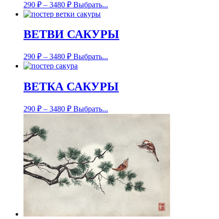
290
₽
–
3480
₽
Выбрать...
ВЕТВИ САКУРЫ
290
₽
–
3480
₽
Выбрать...
ВЕТКА САКУРЫ
290
₽
–
3480
₽
Выбрать...