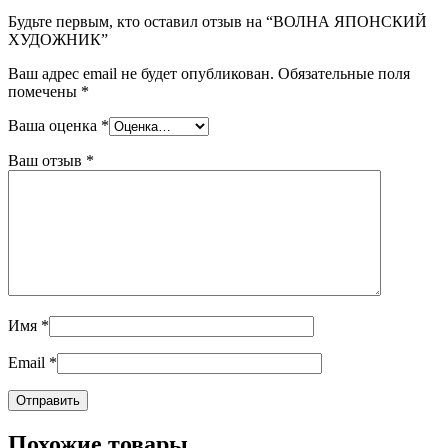
Будьте первым, кто оставил отзыв на “ВОЛНА ЯПОНСКИЙ
ХУДОЖНИК”
Ваш адрес email не будет опубликован.
Обязательные поля
помечены
*
Ваша оценка
*
Ваш отзыв
*
Имя
*
Email
*
Похожие товары