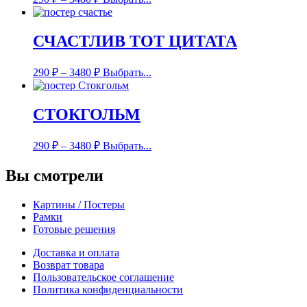
СЧАСТЛИВ ТОТ ЦИТАТА
290
₽
–
3480
₽
Выбрать...
СТОКГОЛЬМ
290
₽
–
3480
₽
Выбрать...
Вы смотрели
Картины / Постеры
Рамки
Готовые решения
Доставка и оплата
Возврат товара
Пользовательское соглашение
Политика конфиденциальности