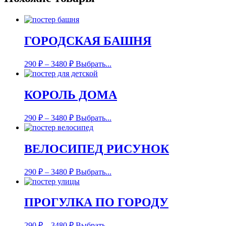
ГОРОДСКАЯ БАШНЯ
290
₽
–
3480
₽
Выбрать...
КОРОЛЬ ДОМА
290
₽
–
3480
₽
Выбрать...
ВЕЛОСИПЕД РИСУНОК
290
₽
–
3480
₽
Выбрать...
ПРОГУЛКА ПО ГОРОДУ
290
₽
–
3480
₽
Выбрать...