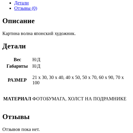
Детали
Отзывы (0)
Описание
Картина волна японский художник.
Детали
Вес
Н/Д
Габариты
Н/Д
21 х 30, 30 х 40, 40 х 50, 50 х 70, 60 х 90, 70 х
РАЗМЕР
100
МАТЕРИАЛ
ФОТОБУМАГА, ХОЛСТ НА ПОДРАМНИКЕ
Отзывы
Отзывов пока нет.