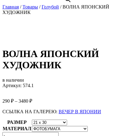
Главная
/
Товары
/
Голубой
/
ВОЛНА ЯПОНСКИЙ
ХУДОЖНИК
ВОЛНА ЯПОНСКИЙ
ХУДОЖНИК
в наличии
Артикул: 574.1
290
₽
–
3480
₽
ССЫЛКА НА ГАЛЕРЕЮ:
ВЕЧЕР В ЯПОНИИ
РАЗМЕР
МАТЕРИАЛ