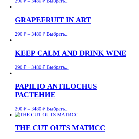
290
₽
–
3480
₽
Выбрать...
GRAPEFRUIT IN ART
290
₽
–
3480
₽
Выбрать...
KEEP CALM AND DRINK WINE
290
₽
–
3480
₽
Выбрать...
PAPILIO ANTILOCHUS
РАСТЕНИЕ
290
₽
–
3480
₽
Выбрать...
THE CUT OUTS МАТИСС