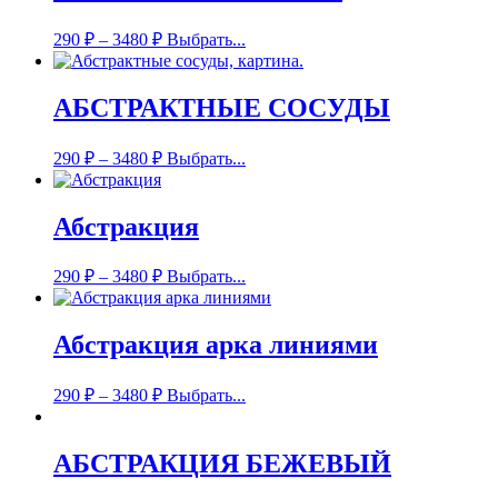
290
₽
–
3480
₽
Выбрать...
АБСТРАКТНЫЕ СОСУДЫ
290
₽
–
3480
₽
Выбрать...
Абстракция
290
₽
–
3480
₽
Выбрать...
Абстракция арка линиями
290
₽
–
3480
₽
Выбрать...
АБСТРАКЦИЯ БЕЖЕВЫЙ