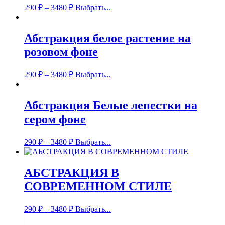
290
₽
–
3480
₽
Выбрать...
Абстракция белое растение на
розовом фоне
290
₽
–
3480
₽
Выбрать...
Абстракция Белые лепестки на
сером фоне
290
₽
–
3480
₽
Выбрать...
АБСТРАКЦИЯ В
СОВРЕМЕННОМ СТИЛЕ
290
₽
–
3480
₽
Выбрать...