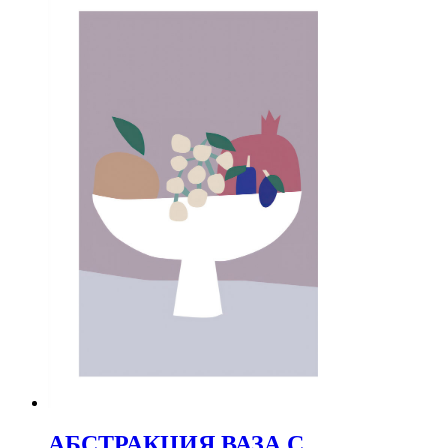
АБСТРАКЦИЯ ВАЗА С