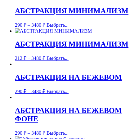
АБСТРАКЦИЯ МИНИМАЛИЗМ
290
₽
–
3480
₽
Выбрать...
АБСТРАКЦИЯ МИНИМАЛИЗМ
212
₽
–
3480
₽
Выбрать...
АБСТРАКЦИЯ НА БЕЖЕВОМ
290
₽
–
3480
₽
Выбрать...
АБСТРАКЦИЯ НА БЕЖЕВОМ
ФОНЕ
290
₽
–
3480
₽
Выбрать...