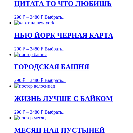
ЦИТАТА ТО ЧТО ЛЮБИШЬ
290
₽
–
3480
₽
Выбрать...
НЬЮ ЙОРК ЧЕРНАЯ КАРТА
290
₽
–
3480
₽
Выбрать...
ГОРОДСКАЯ БАШНЯ
290
₽
–
3480
₽
Выбрать...
ЖИЗНЬ ЛУЧШЕ С БАЙКОМ
290
₽
–
3480
₽
Выбрать...
МЕСЯЦ НАД ПУСТЫНЕЙ