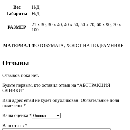
Вес
Н/Д
Габариты
Н/Д
21 х 30, 30 х 40, 40 х 50, 50 х 70, 60 х 90, 70 х
РАЗМЕР
100
МАТЕРИАЛ
ФОТОБУМАГА, ХОЛСТ НА ПОДРАМНИКЕ
Отзывы
Отзывов пока нет.
Будьте первым, кто оставил отзыв на “АБСТРАКЦИЯ
ОЛИВКИ”
Ваш адрес email не будет опубликован.
Обязательные поля
помечены
*
Ваша оценка
*
Ваш отзыв
*