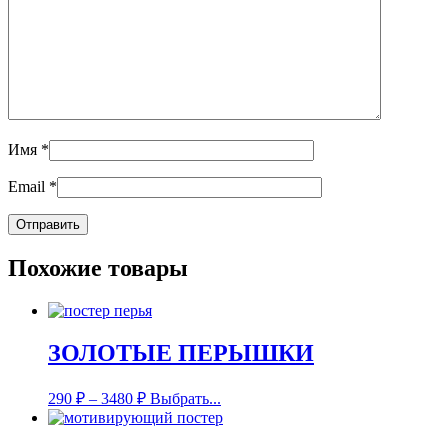
Имя
*
Email
*
Похожие товары
ЗОЛОТЫЕ ПЕРЫШКИ
290
₽
–
3480
₽
Выбрать...