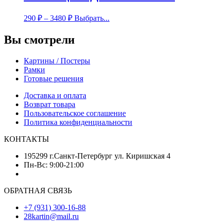
290
₽
–
3480
₽
Выбрать...
Вы смотрели
Картины / Постеры
Рамки
Готовые решения
Доставка и оплата
Возврат товара
Пользовательское соглашение
Политика конфиденциальности
КОНТАКТЫ
195299 г.Санкт-Петербург ул. Киришская 4
Пн-Вс: 9:00-21:00
ОБРАТНАЯ СВЯЗЬ
+7 (931) 300-16-88
28kartin@mail.ru