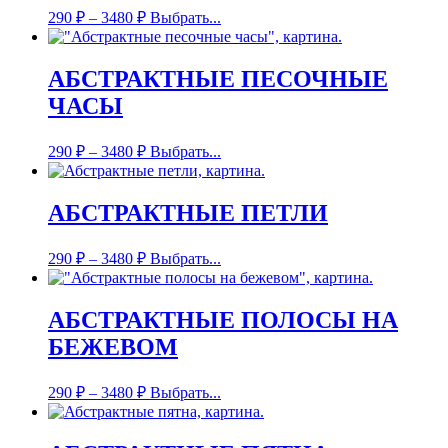
290
₽
–
3480
₽
Выбрать...
АБСТРАКТНЫЕ ПЕСОЧНЫЕ
ЧАСЫ
290
₽
–
3480
₽
Выбрать...
АБСТРАКТНЫЕ ПЕТЛИ
290
₽
–
3480
₽
Выбрать...
АБСТРАКТНЫЕ ПОЛОСЫ НА
БЕЖЕВОМ
290
₽
–
3480
₽
Выбрать...