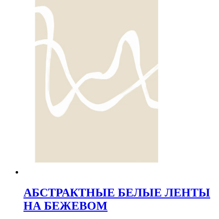
АБСТРАКТНЫЕ БЕЛЫЕ ЛЕНТЫ
НА БЕЖЕВОМ