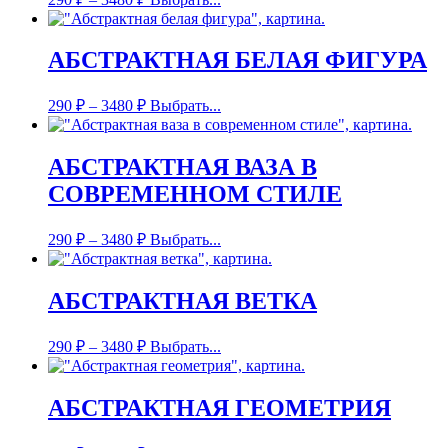
АБСТРАКТНАЯ БЕЛАЯ ФИГУРА
290
₽
–
3480
₽
Выбрать...
АБСТРАКТНАЯ ВАЗА В
СОВРЕМЕННОМ СТИЛЕ
290
₽
–
3480
₽
Выбрать...
АБСТРАКТНАЯ ВЕТКА
290
₽
–
3480
₽
Выбрать...
АБСТРАКТНАЯ ГЕОМЕТРИЯ