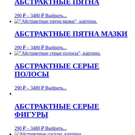
АБСТРАКТНЫЕ ПЯТНА
290
₽
–
3480
₽
Выбрать...
АБСТРАКТНЫЕ ПЯТНА МАЗКИ
290
₽
–
3480
₽
Выбрать...
АБСТРАКТНЫЕ СЕРЫЕ
ПОЛОСЫ
290
₽
–
3480
₽
Выбрать...
АБСТРАКТНЫЕ СЕРЫЕ
ФИГУРЫ
290
₽
–
3480
₽
Выбрать...