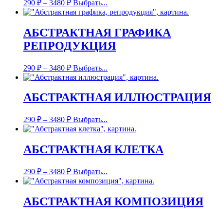
290
₽
–
3480
₽
Выбрать...
АБСТРАКТНАЯ ГРАФИКА
РЕПРОДУКЦИЯ
290
₽
–
3480
₽
Выбрать...
АБСТРАКТНАЯ ИЛЛЮСТРАЦИЯ
290
₽
–
3480
₽
Выбрать...
АБСТРАКТНАЯ КЛЕТКА
290
₽
–
3480
₽
Выбрать...
АБСТРАКТНАЯ КОМПОЗИЦИЯ