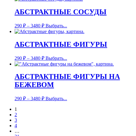
АБСТРАКТНЫЕ СОСУДЫ
290
₽
–
3480
₽
Выбрать...
АБСТРАКТНЫЕ ФИГУРЫ
290
₽
–
3480
₽
Выбрать...
АБСТРАКТНЫЕ ФИГУРЫ НА
БЕЖЕВОМ
290
₽
–
3480
₽
Выбрать...
1
2
3
4
…