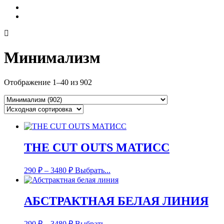
Минимализм
Отображение 1–40 из 902
THE CUT OUTS МАТИСС
290
₽
–
3480
₽
Выбрать...
АБСТРАКТНАЯ БЕЛАЯ ЛИНИЯ
290
₽
–
3480
₽
Выбрать...