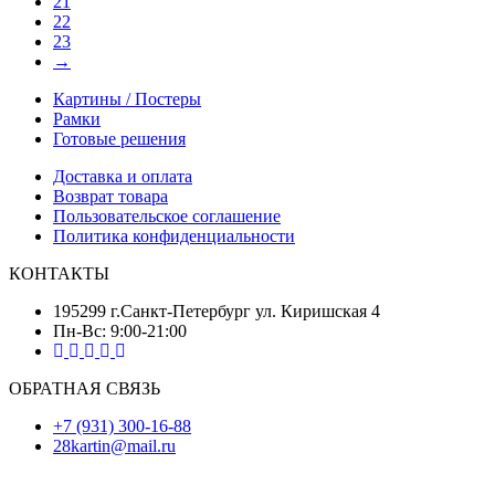
21
22
23
→
Картины / Постеры
Рамки
Готовые решения
Доставка и оплата
Возврат товара
Пользовательское соглашение
Политика конфиденциальности
КОНТАКТЫ
195299 г.Санкт-Петербург ул. Киришская 4
Пн-Вс: 9:00-21:00
ОБРАТНАЯ СВЯЗЬ
+7 (931) 300-16-88
28kartin@mail.ru