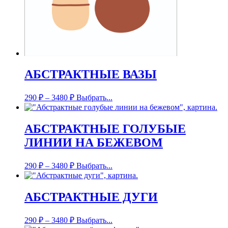
АБСТРАКТНЫЕ ВАЗЫ
290
₽
–
3480
₽
Выбрать...
АБСТРАКТНЫЕ ГОЛУБЫЕ
ЛИНИИ НА БЕЖЕВОМ
290
₽
–
3480
₽
Выбрать...
АБСТРАКТНЫЕ ДУГИ
290
₽
–
3480
₽
Выбрать...