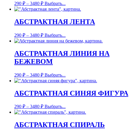
290
₽
–
3480
₽
Выбрать...
АБСТРАКТНАЯ ЛЕНТА
290
₽
–
3480
₽
Выбрать...
АБСТРАКТНАЯ ЛИНИЯ НА
БЕЖЕВОМ
290
₽
–
3480
₽
Выбрать...
АБСТРАКТНАЯ СИНЯЯ ФИГУРА
290
₽
–
3480
₽
Выбрать...
АБСТРАКТНАЯ СПИРАЛЬ