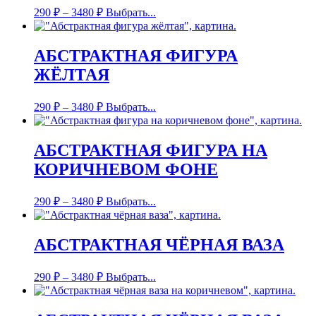
290
₽
–
3480
₽
Выбрать...
АБСТРАКТНАЯ ФИГУРА
ЖЁЛТАЯ
290
₽
–
3480
₽
Выбрать...
АБСТРАКТНАЯ ФИГУРА НА
КОРИЧНЕВОМ ФОНЕ
290
₽
–
3480
₽
Выбрать...
АБСТРАКТНАЯ ЧЁРНАЯ ВАЗА
290
₽
–
3480
₽
Выбрать...