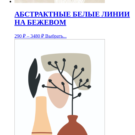
АБСТРАКТНЫЕ БЕЛЫЕ ЛИНИИ
НА БЕЖЕВОМ
290
₽
–
3480
₽
Выбрать...