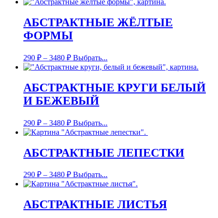
АБСТРАКТНЫЕ ЖЁЛТЫЕ
ФОРМЫ
290
₽
–
3480
₽
Выбрать...
АБСТРАКТНЫЕ КРУГИ БЕЛЫЙ
И БЕЖЕВЫЙ
290
₽
–
3480
₽
Выбрать...
АБСТРАКТНЫЕ ЛЕПЕСТКИ
290
₽
–
3480
₽
Выбрать...
АБСТРАКТНЫЕ ЛИСТЬЯ