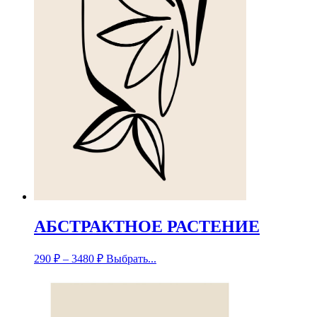
АБСТРАКТНОЕ РАСТЕНИЕ
290
₽
–
3480
₽
Выбрать...