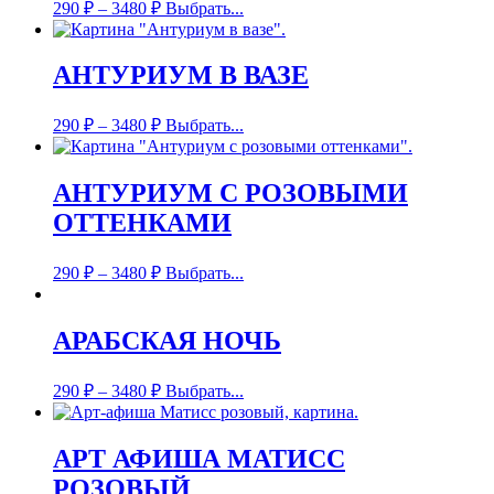
290
₽
–
3480
₽
Выбрать...
АНТУРИУМ В ВАЗЕ
290
₽
–
3480
₽
Выбрать...
АНТУРИУМ С РОЗОВЫМИ
ОТТЕНКАМИ
290
₽
–
3480
₽
Выбрать...
АРАБСКАЯ НОЧЬ
290
₽
–
3480
₽
Выбрать...
АРТ АФИША МАТИСС
РОЗОВЫЙ