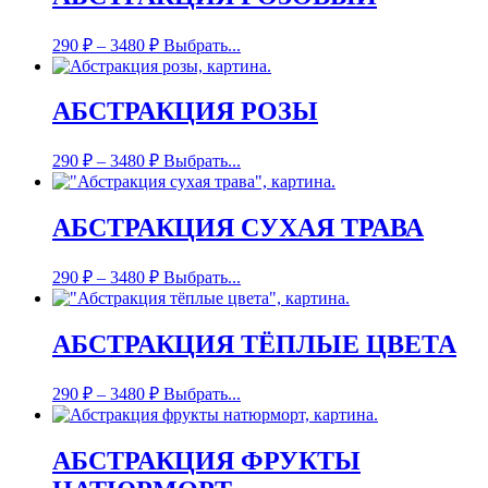
290
₽
–
3480
₽
Выбрать...
АБСТРАКЦИЯ РОЗЫ
290
₽
–
3480
₽
Выбрать...
АБСТРАКЦИЯ СУХАЯ ТРАВА
290
₽
–
3480
₽
Выбрать...
АБСТРАКЦИЯ ТЁПЛЫЕ ЦВЕТА
290
₽
–
3480
₽
Выбрать...
АБСТРАКЦИЯ ФРУКТЫ