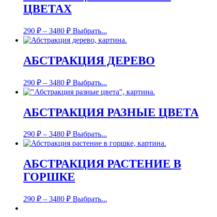
ЦВЕТАХ
290
₽
–
3480
₽
Выбрать...
АБСТРАКЦИЯ ДЕРЕВО
290
₽
–
3480
₽
Выбрать...
АБСТРАКЦИЯ РАЗНЫЕ ЦВЕТА
290
₽
–
3480
₽
Выбрать...
АБСТРАКЦИЯ РАСТЕНИЕ В
ГОРШКЕ
290
₽
–
3480
₽
Выбрать...