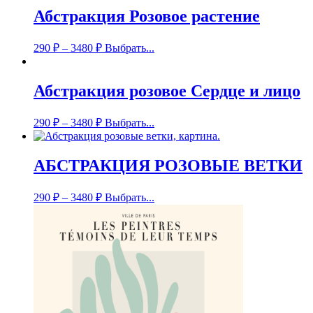
Абстракция Розовое растение
290
₽
–
3480
₽
Выбрать...
Абстракция розовое Сердце и лицо
290
₽
–
3480
₽
Выбрать...
АБСТРАКЦИЯ РОЗОВЫЕ ВЕТКИ
290
₽
–
3480
₽
Выбрать...