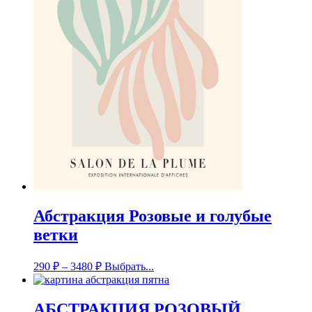
Абстракция Розовые и голубые
ветки
290
₽
–
3480
₽
Выбрать...
АБСТРАКЦИЯ РОЗОВЫЙ