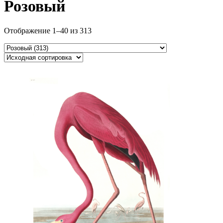
Розовый
Отображение 1–40 из 313