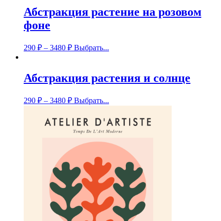
Абстракция растение на розовом
фоне
290
₽
–
3480
₽
Выбрать...
Абстракция растения и солнце
290
₽
–
3480
₽
Выбрать...