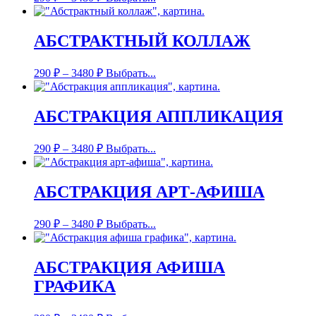
АБСТРАКТНЫЙ КОЛЛАЖ
290
₽
–
3480
₽
Выбрать...
АБСТРАКЦИЯ АППЛИКАЦИЯ
290
₽
–
3480
₽
Выбрать...
АБСТРАКЦИЯ АРТ-АФИША
290
₽
–
3480
₽
Выбрать...
АБСТРАКЦИЯ АФИША
ГРАФИКА