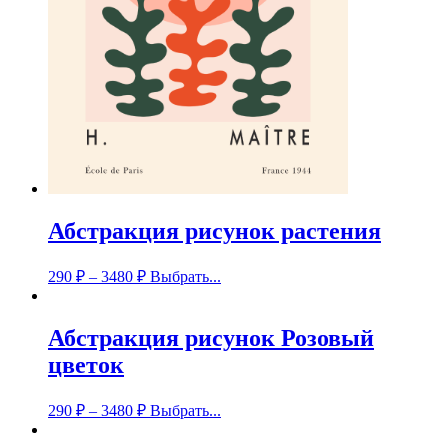
Абстракция рисунок растения
290
₽
–
3480
₽
Выбрать...
Абстракция рисунок Розовый
цветок
290
₽
–
3480
₽
Выбрать...