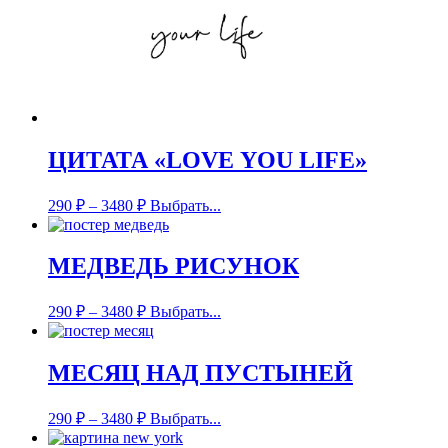
ЦИТАТА «LOVE YOU LIFE»
290
₽
–
3480
₽
Выбрать...
МЕДВЕДЬ РИСУНОК
290
₽
–
3480
₽
Выбрать...
МЕСЯЦ НАД ПУСТЫНЕЙ
290
₽
–
3480
₽
Выбрать...