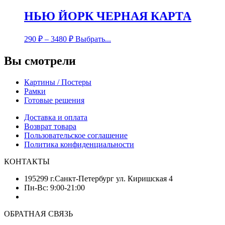
НЬЮ ЙОРК ЧЕРНАЯ КАРТА
290
₽
–
3480
₽
Выбрать...
Вы смотрели
Картины / Постеры
Рамки
Готовые решения
Доставка и оплата
Возврат товара
Пользовательское соглашение
Политика конфиденциальности
КОНТАКТЫ
195299 г.Санкт-Петербург ул. Киришская 4
Пн-Вс: 9:00-21:00
ОБРАТНАЯ СВЯЗЬ