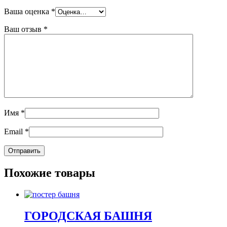
Ваша оценка
*
Ваш отзыв
*
Имя
*
Email
*
Похожие товары
ГОРОДСКАЯ БАШНЯ