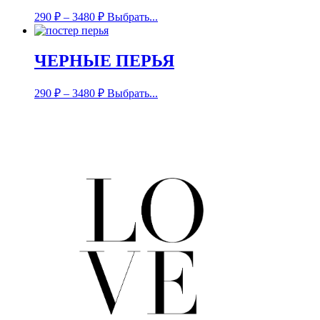
290
₽
–
3480
₽
Выбрать...
ЧЕРНЫЕ ПЕРЬЯ
290
₽
–
3480
₽
Выбрать...