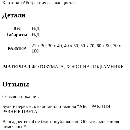
Картина «Абстракция разные цвета».
Детали
Вес
Н/Д
Габариты
Н/Д
21 х 30, 30 х 40, 40 х 50, 50 х 70, 60 х 90, 70 х
РАЗМЕР
100
МАТЕРИАЛ
ФОТОБУМАГА, ХОЛСТ НА ПОДРАМНИКЕ
Отзывы
Отзывов пока нет.
Будьте первым, кто оставил отзыв на “АБСТРАКЦИЯ
РАЗНЫЕ ЦВЕТА”
Ваш адрес email не будет опубликован.
Обязательные поля
помечены
*