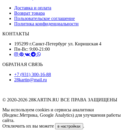
Доставка и оплата
Возврат товара
Пользовательское соглашение
Политика конфиденциальности
КОНТАКТЫ
195299 г.Санкт-Петербург ул. Киришская 4
Пн-Вс: 9:00-21:00
ОБРАТНАЯ СВЯЗЬ
+7 (931) 300-16-88
28kartin@mail.ru
© 2020-2026 28KARTIN.RU ВСЕ ПРАВА ЗАЩИЩЕНЫ
Мы используем cookies и сервисы аналитики
(Яндекс.Метрика, Google Analytics) для улучшения работы
сайта.
Отключить их вы можете
.
в настройках