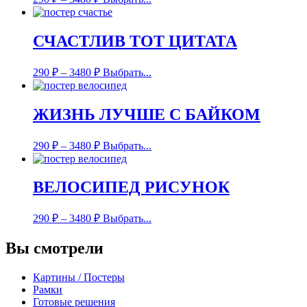
СЧАСТЛИВ ТОТ ЦИТАТА
290
₽
–
3480
₽
Выбрать...
ЖИЗНЬ ЛУЧШЕ С БАЙКОМ
290
₽
–
3480
₽
Выбрать...
ВЕЛОСИПЕД РИСУНОК
290
₽
–
3480
₽
Выбрать...
Вы смотрели
Картины / Постеры
Рамки
Готовые решения