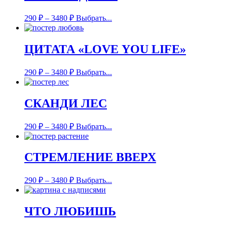
290
₽
–
3480
₽
Выбрать...
ЦИТАТА «LOVE YOU LIFE»
290
₽
–
3480
₽
Выбрать...
СКАНДИ ЛЕС
290
₽
–
3480
₽
Выбрать...
СТРЕМЛЕНИЕ ВВЕРХ
290
₽
–
3480
₽
Выбрать...
ЧТО ЛЮБИШЬ