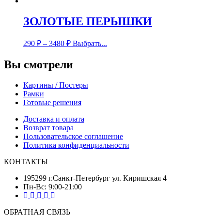
ЗОЛОТЫЕ ПЕРЫШКИ
290
₽
–
3480
₽
Выбрать...
Вы смотрели
Картины / Постеры
Рамки
Готовые решения
Доставка и оплата
Возврат товара
Пользовательское соглашение
Политика конфиденциальности
КОНТАКТЫ
195299 г.Санкт-Петербург ул. Киришская 4
Пн-Вс: 9:00-21:00
ОБРАТНАЯ СВЯЗЬ