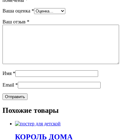
помечены
*
Ваша оценка
*
Ваш отзыв
*
Имя
*
Email
*
Похожие товары
КОРОЛЬ ДОМА