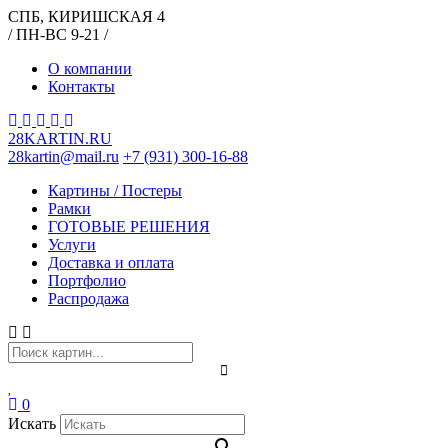
СПБ, КИРИШСКАЯ 4
/ ПН-ВС 9-21 /
О компании
Контакты
28KARTIN.RU
28kartin@mail.ru
+7 (931) 300-16-88
Картины / Постеры
Рамки
ГОТОВЫЕ РЕШЕНИЯ
Услуги
Доставка и оплата
Портфолио
Распродажа
0
Искать