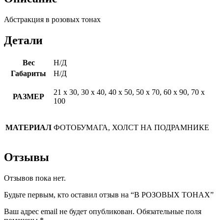
Абстракция в розовых тонах
Детали
Вес
Н/Д
Габариты
Н/Д
21 х 30, 30 х 40, 40 х 50, 50 х 70, 60 х 90, 70 х
РАЗМЕР
100
МАТЕРИАЛ
ФОТОБУМАГА, ХОЛСТ НА ПОДРАМНИКЕ
Отзывы
Отзывов пока нет.
Будьте первым, кто оставил отзыв на “В РОЗОВЫХ ТОНАХ”
Ваш адрес email не будет опубликован.
Обязательные поля