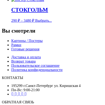
СТОКГОЛЬМ
290
₽
–
3480
₽
Выбрать...
Вы смотрели
Картины / Постеры
Рамки
Готовые решения
Доставка и оплата
Возврат товара
Пользовательское соглашение
Политика конфиденциальности
КОНТАКТЫ
195299 г.Санкт-Петербург ул. Киришская 4
Пн-Вс: 9:00-21:00
ОБРАТНАЯ СВЯЗЬ