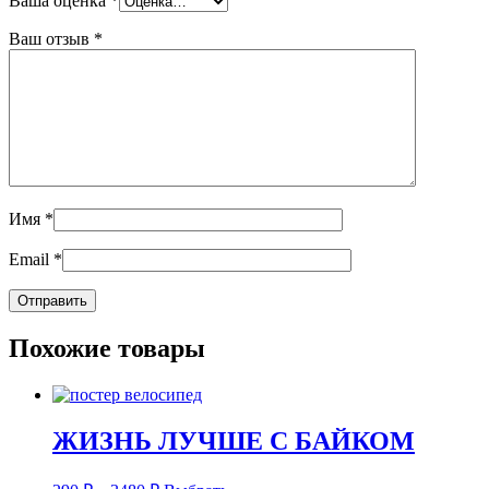
Ваша оценка
*
Ваш отзыв
*
Имя
*
Email
*
Похожие товары
ЖИЗНЬ ЛУЧШЕ С БАЙКОМ