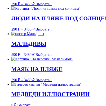
290
₽
–
3480
₽
Выбрать...
ЛЮДИ НА ПЛЯЖЕ ПОД СОЛНЦ
290
₽
–
3480
₽
Выбрать...
МАЛЬДИВЫ
290
₽
–
3480
₽
Выбрать...
МАЯК НА ПЛЯЖЕ
290
₽
–
3480
₽
Выбрать...
МЕДВЕДИ ИЛЛЮСТРАЦИИ
0
₽
Выбрать...