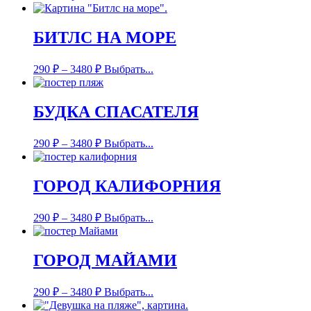
БИТЛС НА МОРЕ
290
₽
–
3480
₽
Выбрать...
БУДКА СПАСАТЕЛЯ
290
₽
–
3480
₽
Выбрать...
ГОРОД КАЛИФОРНИЯ
290
₽
–
3480
₽
Выбрать...
ГОРОД МАЙАМИ
290
₽
–
3480
₽
Выбрать...