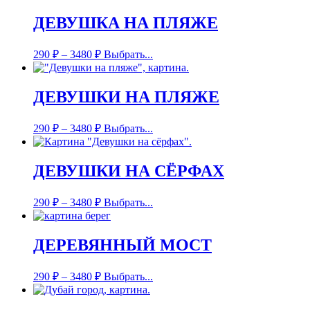
ДЕВУШКА НА ПЛЯЖЕ
290
₽
–
3480
₽
Выбрать...
ДЕВУШКИ НА ПЛЯЖЕ
290
₽
–
3480
₽
Выбрать...
ДЕВУШКИ НА СЁРФАХ
290
₽
–
3480
₽
Выбрать...
ДЕРЕВЯННЫЙ МОСТ
290
₽
–
3480
₽
Выбрать...