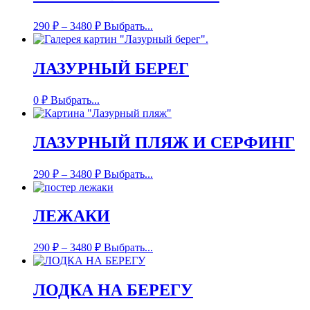
290
₽
–
3480
₽
Выбрать...
ЛАЗУРНЫЙ БЕРЕГ
0
₽
Выбрать...
ЛАЗУРНЫЙ ПЛЯЖ И СЕРФИНГ
290
₽
–
3480
₽
Выбрать...
ЛЕЖАКИ
290
₽
–
3480
₽
Выбрать...
ЛОДКА НА БЕРЕГУ