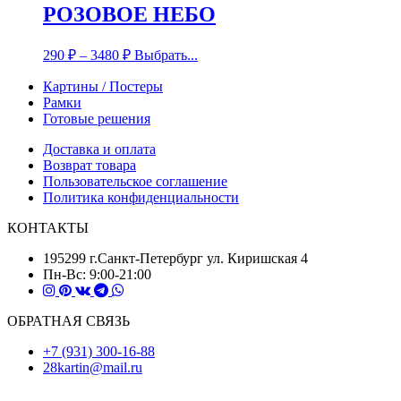
РОЗОВОЕ НЕБО
290
₽
–
3480
₽
Выбрать...
Картины / Постеры
Рамки
Готовые решения
Доставка и оплата
Возврат товара
Пользовательское соглашение
Политика конфиденциальности
КОНТАКТЫ
195299 г.Санкт-Петербург ул. Киришская 4
Пн-Вс: 9:00-21:00
ОБРАТНАЯ СВЯЗЬ
+7 (931) 300-16-88
28kartin@mail.ru