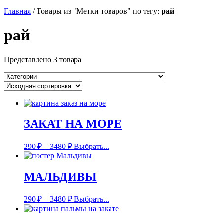
Главная
/
Товары из "Метки товаров" по тегу:
рай
рай
Представлено 3 товара
ЗАКАТ НА МОРЕ
290
₽
–
3480
₽
Выбрать...
МАЛЬДИВЫ
290
₽
–
3480
₽
Выбрать...