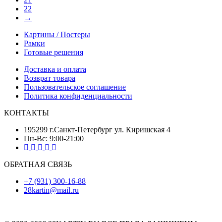
22
→
Картины / Постеры
Рамки
Готовые решения
Доставка и оплата
Возврат товара
Пользовательское соглашение
Политика конфиденциальности
КОНТАКТЫ
195299 г.Санкт-Петербург ул. Киришская 4
Пн-Вс: 9:00-21:00
ОБРАТНАЯ СВЯЗЬ
+7 (931) 300-16-88
28kartin@mail.ru