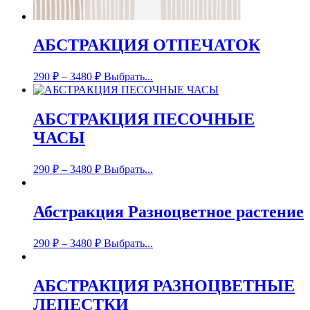
АБСТРАКЦИЯ ОТПЕЧАТОК
290
₽
–
3480
₽
Выбрать...
АБСТРАКЦИЯ ПЕСОЧНЫЕ
ЧАСЫ
290
₽
–
3480
₽
Выбрать...
Абстракция Разноцветное растение
290
₽
–
3480
₽
Выбрать...
АБСТРАКЦИЯ РАЗНОЦВЕТНЫЕ
ЛЕПЕСТКИ