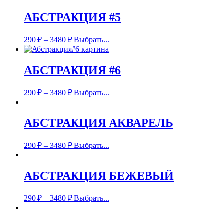
АБСТРАКЦИЯ #5
290
₽
–
3480
₽
Выбрать...
АБСТРАКЦИЯ #6
290
₽
–
3480
₽
Выбрать...
АБСТРАКЦИЯ АКВАРЕЛЬ
290
₽
–
3480
₽
Выбрать...
АБСТРАКЦИЯ БЕЖЕВЫЙ
290
₽
–
3480
₽
Выбрать...