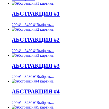
АБСТРАКЦИЯ #1
290
₽
–
3480
₽
Выбрать...
АБСТРАКЦИЯ #2
290
₽
–
3480
₽
Выбрать...
АБСТРАКЦИЯ #3
290
₽
–
3480
₽
Выбрать...
АБСТРАКЦИЯ #4
290
₽
–
3480
₽
Выбрать...