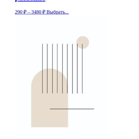
290
₽
–
3480
₽
Выбрать...