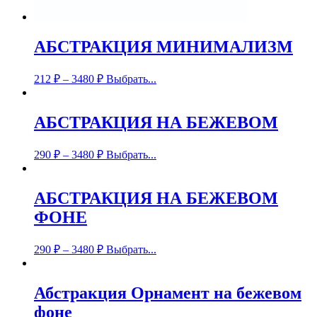
АБСТРАКЦИЯ МИНИМАЛИЗМ
212
₽
–
3480
₽
Выбрать...
АБСТРАКЦИЯ НА БЕЖЕВОМ
290
₽
–
3480
₽
Выбрать...
АБСТРАКЦИЯ НА БЕЖЕВОМ
ФОНЕ
290
₽
–
3480
₽
Выбрать...
Абстракция Орнамент на бежевом
фоне