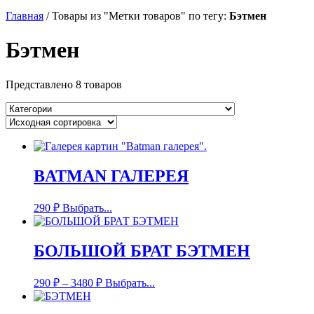
Главная
/
Товары из "Метки товаров" по тегу:
Бэтмен
Бэтмен
Представлено 8 товаров
BATMAN ГАЛЕРЕЯ
290
₽
Выбрать...
БОЛЬШОЙ БРАТ БЭТМЕН
290
₽
–
3480
₽
Выбрать...