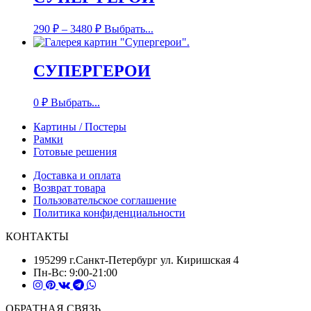
290
₽
–
3480
₽
Выбрать...
СУПЕРГЕРОИ
0
₽
Выбрать...
Картины / Постеры
Рамки
Готовые решения
Доставка и оплата
Возврат товара
Пользовательское соглашение
Политика конфиденциальности
КОНТАКТЫ
195299 г.Санкт-Петербург ул. Киришская 4
Пн-Вс: 9:00-21:00
ОБРАТНАЯ СВЯЗЬ