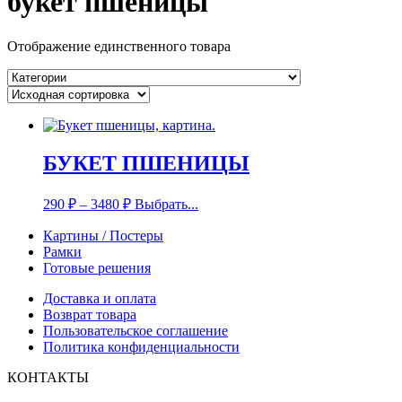
букет пшеницы
Отображение единственного товара
БУКЕТ ПШЕНИЦЫ
290
₽
–
3480
₽
Выбрать...
Картины / Постеры
Рамки
Готовые решения
Доставка и оплата
Возврат товара
Пользовательское соглашение
Политика конфиденциальности
КОНТАКТЫ