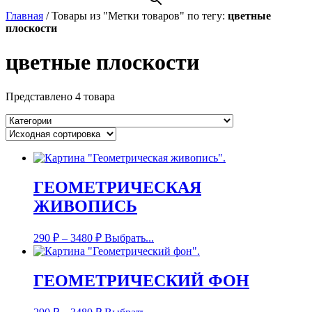
Главная
/
Товары из "Метки товаров" по тегу:
цветные
плоскости
цветные плоскости
Представлено 4 товара
ГЕОМЕТРИЧЕСКАЯ
ЖИВОПИСЬ
290
₽
–
3480
₽
Выбрать...
ГЕОМЕТРИЧЕСКИЙ ФОН