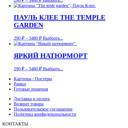
290
₽
–
3480
₽
Выбрать...
ПАУЛЬ КЛЕЕ THE TEMPLE
GARDEN
290
₽
–
3480
₽
Выбрать...
ЯРКИЙ НАТЮРМОРТ
290
₽
–
3480
₽
Выбрать...
Картины / Постеры
Рамки
Готовые решения
Доставка и оплата
Возврат товара
Пользовательское соглашение
Политика конфиденциальности
КОНТАКТЫ