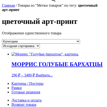
Главная
/
Товары из "Метки товаров" по тегу:
цветочный
арт-принт
цветочный арт-принт
Отображение единственного товара
МОРРИС ГОЛУБЫЕ БАРХАТЦЫ
290
₽
–
3480
₽
Выбрать...
Картины / Постеры
Рамки
Готовые решения
Доставка и оплата
Возврат товара