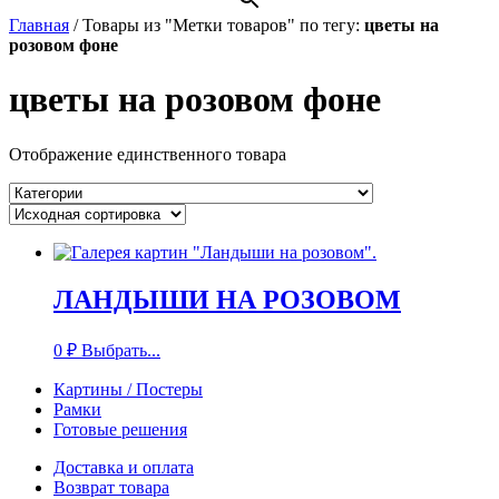
Главная
/
Товары из "Метки товаров" по тегу:
цветы на
розовом фоне
цветы на розовом фоне
Отображение единственного товара
ЛАНДЫШИ НА РОЗОВОМ
0
₽
Выбрать...
Картины / Постеры
Рамки
Готовые решения
Доставка и оплата
Возврат товара