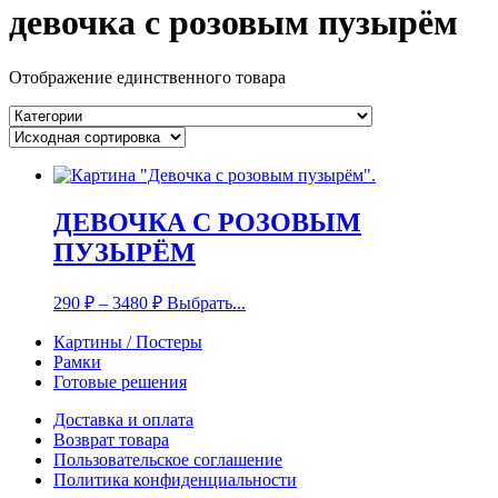
девочка с розовым пузырём
Отображение единственного товара
ДЕВОЧКА С РОЗОВЫМ
ПУЗЫРЁМ
290
₽
–
3480
₽
Выбрать...
Картины / Постеры
Рамки
Готовые решения
Доставка и оплата
Возврат товара
Пользовательское соглашение
Политика конфиденциальности