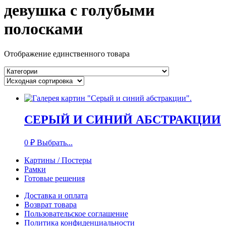
девушка с голубыми
полосками
Отображение единственного товара
СЕРЫЙ И СИНИЙ АБСТРАКЦИИ
0
₽
Выбрать...
Картины / Постеры
Рамки
Готовые решения
Доставка и оплата
Возврат товара
Пользовательское соглашение
Политика конфиденциальности