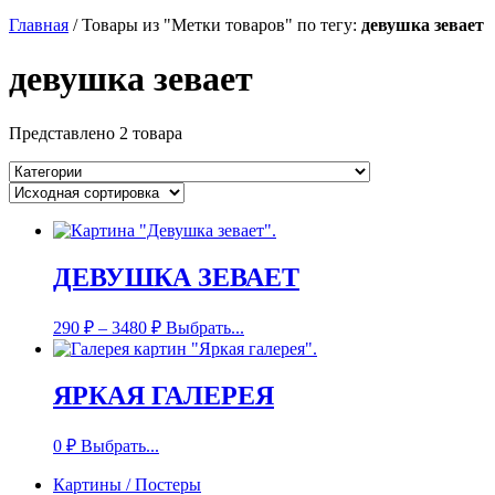
Главная
/
Товары из "Метки товаров" по тегу:
девушка зевает
девушка зевает
Представлено 2 товара
ДЕВУШКА ЗЕВАЕТ
290
₽
–
3480
₽
Выбрать...
ЯРКАЯ ГАЛЕРЕЯ
0
₽
Выбрать...
Картины / Постеры