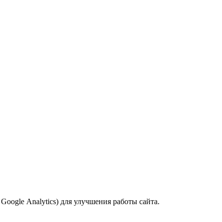
oogle Analytics) для улучшения работы сайта.