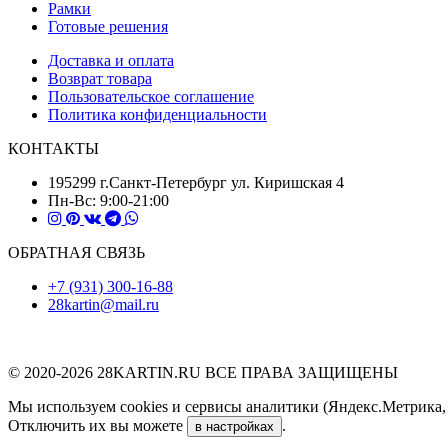
Рамки
Готовые решения
Доставка и оплата
Возврат товара
Пользовательское соглашение
Политика конфиденциальности
КОНТАКТЫ
195299 г.Санкт-Петербург ул. Киришская 4
Пн-Вс: 9:00-21:00
ОБРАТНАЯ СВЯЗЬ
+7 (931) 300-16-88
28kartin@mail.ru
© 2020-2026 28KARTIN.RU ВСЕ ПРАВА ЗАЩИЩЕНЫ
Мы используем cookies и сервисы аналитики (Яндекс.Метрика, G
Отключить их вы можете
.
в настройках