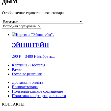
дым
Отображение единственного товара
ЭЙНШТЕЙН
290
₽
–
3480
₽
Выбрать...
Картины / Постеры
Рамки
Готовые решения
Доставка и оплата
Возврат товара
Пользовательское соглашение
Политика конфиденциальности
КОНТАКТЫ