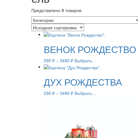
Представлено 8 товаров
ВЕНОК РОЖДЕСТВО
290
₽
–
3480
₽
Выбрать...
ДУХ РОЖДЕСТВА
290
₽
–
3480
₽
Выбрать...