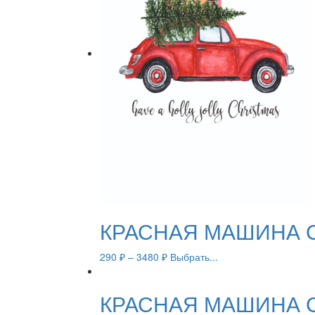
КРАСНАЯ МАШИНА 
290
₽
–
3480
₽
Выбрать...
КРАСНАЯ МАШИНА 