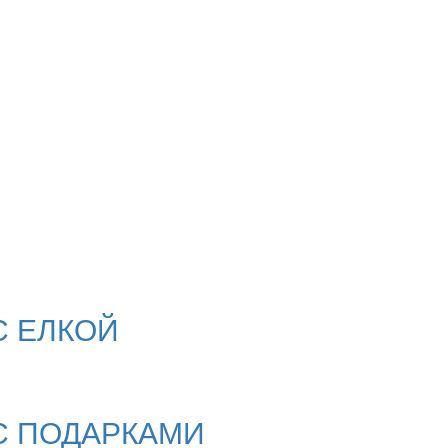
С ЕЛКОЙ
С ПОДАРКАМИ