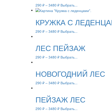
290
₽
–
3480
₽
Выбрать...
КРУЖКА С ЛЕДЕНЦ
290
₽
–
3480
₽
Выбрать...
ЛЕС ПЕЙЗАЖ
290
₽
–
3480
₽
Выбрать...
НОВОГОДНИЙ ЛЕС
290
₽
–
3480
₽
Выбрать...
ПЕЙЗАЖ ЛЕС
290
₽
–
3480
₽
Выбрать...