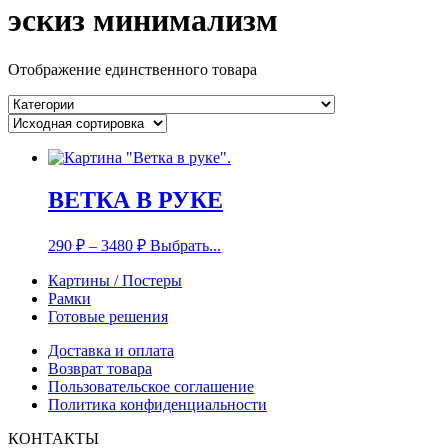
эскиз минимализм
Отображение единственного товара
ВЕТКА В РУКЕ
290
₽
–
3480
₽
Выбрать...
Картины / Постеры
Рамки
Готовые решения
Доставка и оплата
Возврат товара
Пользовательское соглашение
Политика конфиденциальности
КОНТАКТЫ