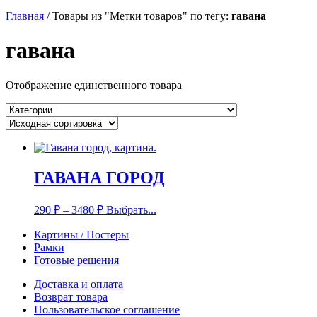
Главная
/
Товары из "Метки товаров" по тегу:
гавана
гавана
Отображение единственного товара
ГАВАНА ГОРОД
290
₽
–
3480
₽
Выбрать...
Картины / Постеры
Рамки
Готовые решения
Доставка и оплата
Возврат товара
Пользовательское соглашение