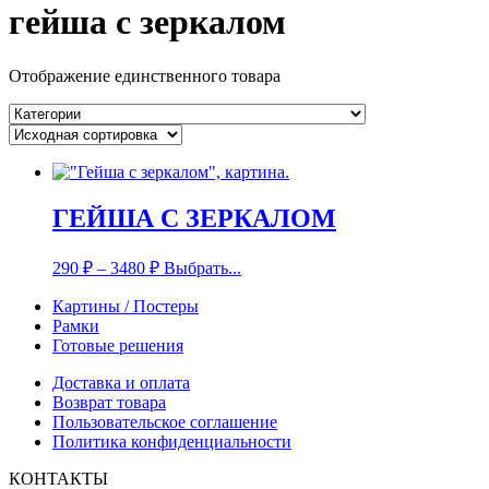
гейша с зеркалом
Отображение единственного товара
ГЕЙША С ЗЕРКАЛОМ
290
₽
–
3480
₽
Выбрать...
Картины / Постеры
Рамки
Готовые решения
Доставка и оплата
Возврат товара
Пользовательское соглашение
Политика конфиденциальности
КОНТАКТЫ