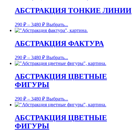
АБСТРАКЦИЯ ТОНКИЕ ЛИНИИ
290
₽
–
3480
₽
Выбрать...
АБСТРАКЦИЯ ФАКТУРА
290
₽
–
3480
₽
Выбрать...
АБСТРАКЦИЯ ЦВЕТНЫЕ
ФИГУРЫ
290
₽
–
3480
₽
Выбрать...
АБСТРАКЦИЯ ЦВЕТНЫЕ
ФИГУРЫ