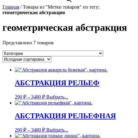
Главная
/
Товары из "Метки товаров" по тегу:
геометрическая абстракция
геометрическая абстракция
Представлено 7 товаров
АБСТРАКЦИЯ РЕЛЬЕФ
290
₽
–
3480
₽
Выбрать...
АБСТРАКЦИЯ РЕЛЬЕФНАЯ
290
₽
–
3480
₽
Выбрать...