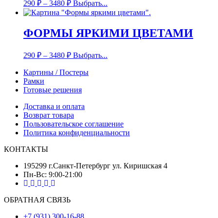
290
₽
–
3480
₽
Выбрать...
ФОРМЫ ЯРКИМИ ЦВЕТАМИ
290
₽
–
3480
₽
Выбрать...
Картины / Постеры
Рамки
Готовые решения
Доставка и оплата
Возврат товара
Пользовательское соглашение
Политика конфиденциальности
КОНТАКТЫ
195299 г.Санкт-Петербург ул. Киришская 4
Пн-Вс: 9:00-21:00
ОБРАТНАЯ СВЯЗЬ
+7 (931) 300-16-88