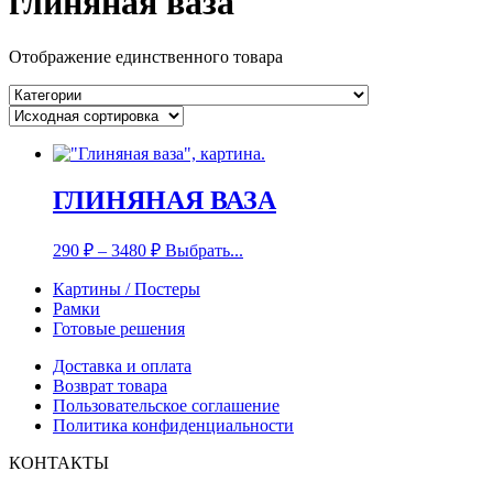
глиняная ваза
Отображение единственного товара
ГЛИНЯНАЯ ВАЗА
290
₽
–
3480
₽
Выбрать...
Картины / Постеры
Рамки
Готовые решения
Доставка и оплата
Возврат товара
Пользовательское соглашение
Политика конфиденциальности
КОНТАКТЫ