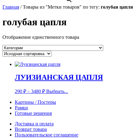
Главная
/
Товары из "Метки товаров" по тегу:
голубая цапля
голубая цапля
Отображение единственного товара
ЛУИЗИАНСКАЯ ЦАПЛЯ
290
₽
–
3480
₽
Выбрать...
Картины / Постеры
Рамки
Готовые решения
Доставка и оплата
Возврат товара
Пользовательское соглашение