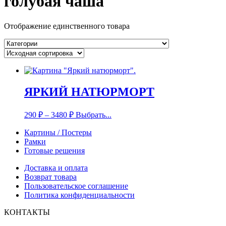
голубая чаша
Отображение единственного товара
ЯРКИЙ НАТЮРМОРТ
290
₽
–
3480
₽
Выбрать...
Картины / Постеры
Рамки
Готовые решения
Доставка и оплата
Возврат товара
Пользовательское соглашение
Политика конфиденциальности
КОНТАКТЫ