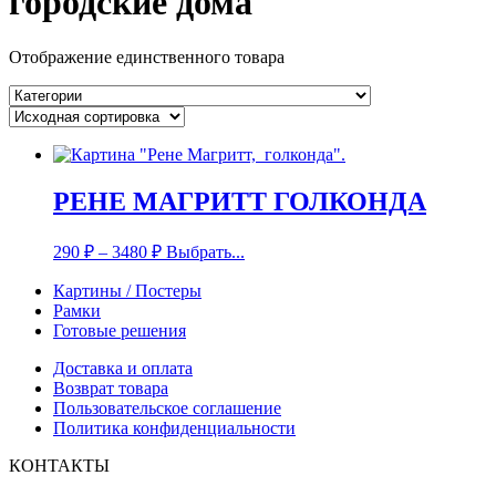
городские дома
Отображение единственного товара
РЕНЕ МАГРИТТ ГОЛКОНДА
290
₽
–
3480
₽
Выбрать...
Картины / Постеры
Рамки
Готовые решения
Доставка и оплата
Возврат товара
Пользовательское соглашение
Политика конфиденциальности
КОНТАКТЫ