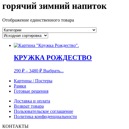
горячий зимний напиток
Отображение единственного товара
КРУЖКА РОЖДЕСТВО
290
₽
–
3480
₽
Выбрать...
Картины / Постеры
Рамки
Готовые решения
Доставка и оплата
Возврат товара
Пользовательское соглашение
Политика конфиденциальности
КОНТАКТЫ