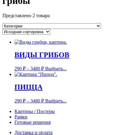
грибы
Представлено 2 товара
ВИДЫ ГРИБОВ
290
₽
–
3480
₽
Выбрать...
ПИЦЦА
290
₽
–
3480
₽
Выбрать...
Картины / Постеры
Рамки
Готовые решения
Доставка и оплата