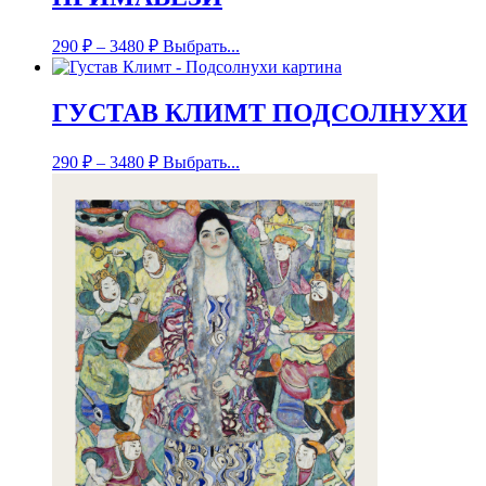
290
₽
–
3480
₽
Выбрать...
ГУСТАВ КЛИМТ ПОДСОЛНУХИ
290
₽
–
3480
₽
Выбрать...