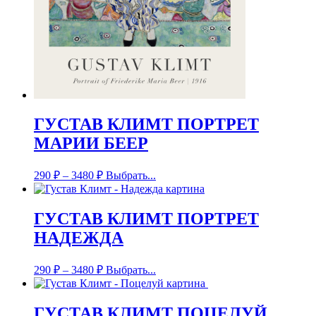
ГУСТАВ КЛИМТ ПОРТРЕТ
МАРИИ БЕЕР
290
₽
–
3480
₽
Выбрать...
ГУСТАВ КЛИМТ ПОРТРЕТ
НАДЕЖДА
290
₽
–
3480
₽
Выбрать...
ГУСТАВ КЛИМТ ПОЦЕЛУЙ