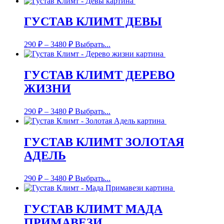
ГУСТАВ КЛИМТ ДЕВЫ
290
₽
–
3480
₽
Выбрать...
ГУСТАВ КЛИМТ ДЕРЕВО
ЖИЗНИ
290
₽
–
3480
₽
Выбрать...
ГУСТАВ КЛИМТ ЗОЛОТАЯ
АДЕЛЬ
290
₽
–
3480
₽
Выбрать...
ГУСТАВ КЛИМТ МАДА
ПРИМАВЕЗИ