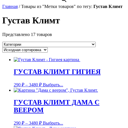
Главная
/
Товары из "Метки товаров" по тегу:
Густав Климт
Густав Климт
Представлено 17 товаров
ГУСТАВ КЛИМТ ГИГИЕЯ
290
₽
–
3480
₽
Выбрать...
ГУСТАВ КЛИМТ ДАМА С
ВЕЕРОМ
290
₽
–
3480
₽
Выбрать...