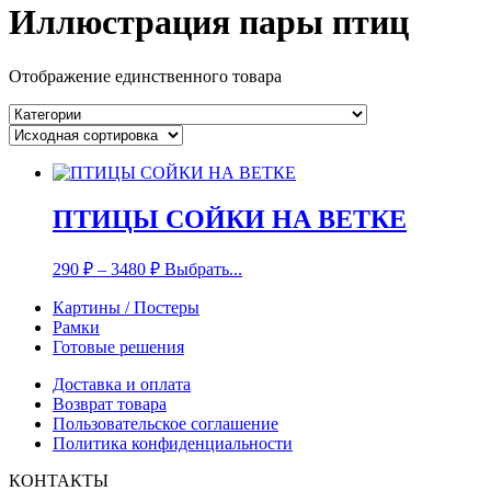
Иллюстрация пары птиц
Отображение единственного товара
ПТИЦЫ СОЙКИ НА ВЕТКЕ
290
₽
–
3480
₽
Выбрать...
Картины / Постеры
Рамки
Готовые решения
Доставка и оплата
Возврат товара
Пользовательское соглашение
Политика конфиденциальности
КОНТАКТЫ