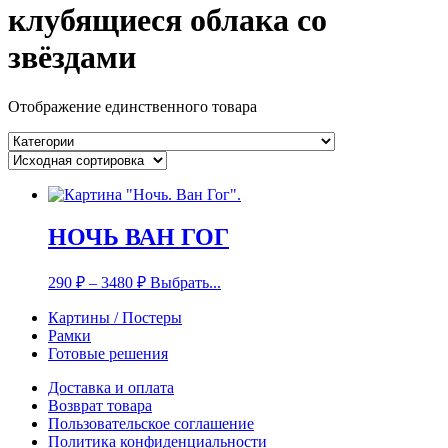
клубящиеся облака со
звёздами
Отображение единственного товара
НОЧЬ ВАН ГОГ
290
₽
–
3480
₽
Выбрать...
Картины / Постеры
Рамки
Готовые решения
Доставка и оплата
Возврат товара
Пользовательское соглашение
Политика конфиденциальности