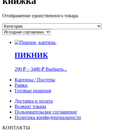
книжка
Отображение единственного товара
ПИКНИК
290
₽
–
3480
₽
Выбрать...
Картины / Постеры
Рамки
Готовые решения
Доставка и оплата
Возврат товара
Пользовательское соглашение
Политика конфиденциальности
КОНТАКТЫ