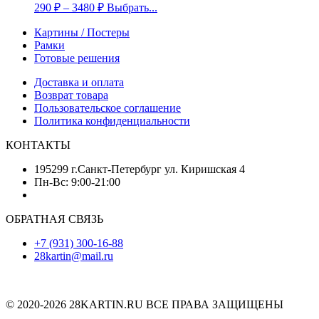
290
₽
–
3480
₽
Выбрать...
Картины / Постеры
Рамки
Готовые решения
Доставка и оплата
Возврат товара
Пользовательское соглашение
Политика конфиденциальности
КОНТАКТЫ
195299 г.Санкт-Петербург ул. Киришская 4
Пн-Вс: 9:00-21:00
ОБРАТНАЯ СВЯЗЬ
+7 (931) 300-16-88
28kartin@mail.ru
© 2020-2026 28KARTIN.RU ВСЕ ПРАВА ЗАЩИЩЕНЫ