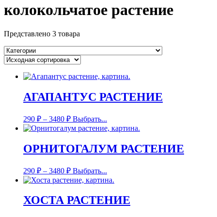
колокольчатое растение
Представлено 3 товара
АГАПАНТУС РАСТЕНИЕ
290
₽
–
3480
₽
Выбрать...
ОРНИТОГАЛУМ РАСТЕНИЕ
290
₽
–
3480
₽
Выбрать...
ХОСТА РАСТЕНИЕ