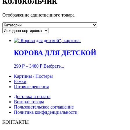
колокольчик
Отображение единственного товара
КОРОВА ДЛЯ ДЕТСКОЙ
290
₽
–
3480
₽
Выбрать...
Картины / Постеры
Рамки
Готовые решения
Доставка и оплата
Возврат товара
Пользовательское соглашение
Политика конфиденциальности
КОНТАКТЫ