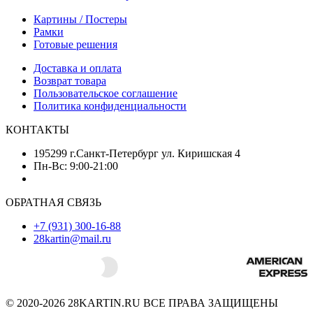
Картины / Постеры
Рамки
Готовые решения
Доставка и оплата
Возврат товара
Пользовательское соглашение
Политика конфиденциальности
КОНТАКТЫ
195299 г.Санкт-Петербург ул. Киришская 4
Пн-Вс: 9:00-21:00
ОБРАТНАЯ СВЯЗЬ
+7 (931) 300-16-88
28kartin@mail.ru
© 2020-2026 28KARTIN.RU ВСЕ ПРАВА ЗАЩИЩЕНЫ