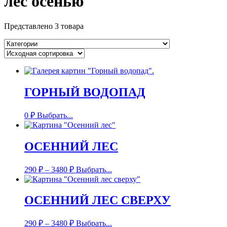
лес осенью
Представлено 3 товара
ГОРНЫЙ ВОДОПАД
0
₽
Выбрать...
ОСЕННИЙ ЛЕС
290
₽
–
3480
₽
Выбрать...
ОСЕННИЙ ЛЕС СВЕРХУ
290
₽
–
3480
₽
Выбрать...