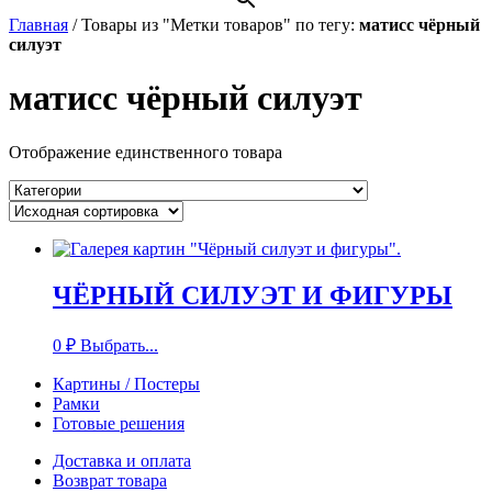
Главная
/
Товары из "Метки товаров" по тегу:
матисс чёрный
силуэт
матисс чёрный силуэт
Отображение единственного товара
ЧЁРНЫЙ СИЛУЭТ И ФИГУРЫ
0
₽
Выбрать...
Картины / Постеры
Рамки
Готовые решения
Доставка и оплата
Возврат товара