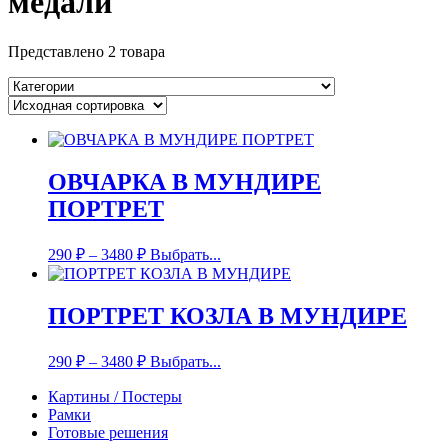
медали
Представлено 2 товара
ОВЧАРКА В МУНДИРЕ
ПОРТРЕТ
290
₽
–
3480
₽
Выбрать...
ПОРТРЕТ КОЗЛА В МУНДИРЕ
290
₽
–
3480
₽
Выбрать...
Картины / Постеры
Рамки
Готовые решения