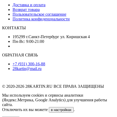
Доставка и оплата
Возврат товара
Пользовательское соглашение
Политика конфиденциальности
КОНТАКТЫ
195299 г.Санкт-Петербург ул. Киришская 4
Пн-Вс: 9:00-21:00
ОБРАТНАЯ СВЯЗЬ
+7 (931) 300-16-88
28kartin@mail.ru
© 2020-2026 28KARTIN.RU ВСЕ ПРАВА ЗАЩИЩЕНЫ
Мы используем cookies и сервисы аналитики
(Яндекс.Метрика, Google Analytics) для улучшения работы
сайта.
Отключить их вы можете
.
в настройках