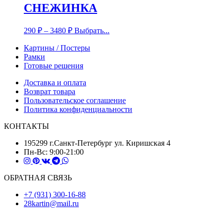
СНЕЖИНКА
290
₽
–
3480
₽
Выбрать...
Картины / Постеры
Рамки
Готовые решения
Доставка и оплата
Возврат товара
Пользовательское соглашение
Политика конфиденциальности
КОНТАКТЫ
195299 г.Санкт-Петербург ул. Киришская 4
Пн-Вс: 9:00-21:00
ОБРАТНАЯ СВЯЗЬ
+7 (931) 300-16-88
28kartin@mail.ru