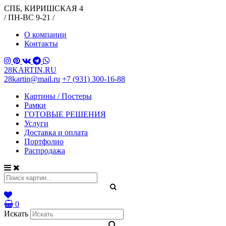
СПБ, КИРИШСКАЯ 4
/ ПН-ВС 9-21 /
О компании
Контакты
28KARTIN.RU
28kartin@mail.ru
+7 (931) 300-16-88
Картины / Постеры
Рамки
ГОТОВЫЕ РЕШЕНИЯ
Услуги
Доставка и оплата
Портфолио
Распродажа
0
Искать