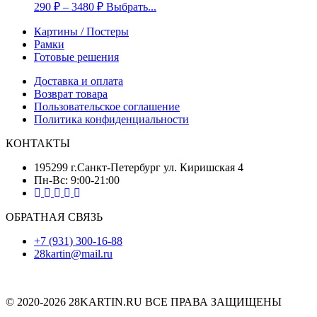
290
₽
–
3480
₽
Выбрать...
Картины / Постеры
Рамки
Готовые решения
Доставка и оплата
Возврат товара
Пользовательское соглашение
Политика конфиденциальности
КОНТАКТЫ
195299 г.Санкт-Петербург ул. Киришская 4
Пн-Вс: 9:00-21:00
ОБРАТНАЯ СВЯЗЬ
+7 (931) 300-16-88
28kartin@mail.ru
© 2020-2026 28KARTIN.RU ВСЕ ПРАВА ЗАЩИЩЕНЫ