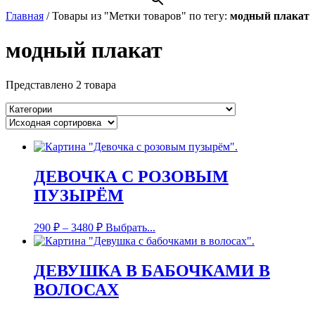
Главная
/
Товары из "Метки товаров" по тегу:
модный плакат
модный плакат
Представлено 2 товара
ДЕВОЧКА С РОЗОВЫМ
ПУЗЫРЁМ
290
₽
–
3480
₽
Выбрать...
ДЕВУШКА В БАБОЧКАМИ В
ВОЛОСАХ