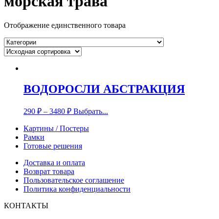
морская трава
Отображение единственного товара
ВОДОРОСЛИ АБСТРАКЦИЯ
290
₽
–
3480
₽
Выбрать...
Картины / Постеры
Рамки
Готовые решения
Доставка и оплата
Возврат товара
Пользовательское соглашение
Политика конфиденциальности
КОНТАКТЫ