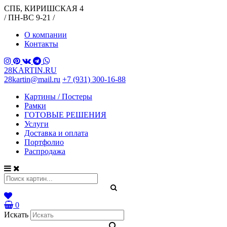
СПБ, КИРИШСКАЯ 4
/ ПН-ВС 9-21 /
О компании
Контакты
28KARTIN.RU
28kartin@mail.ru
+7 (931) 300-16-88
Картины / Постеры
Рамки
ГОТОВЫЕ РЕШЕНИЯ
Услуги
Доставка и оплата
Портфолио
Распродажа
0
Искать