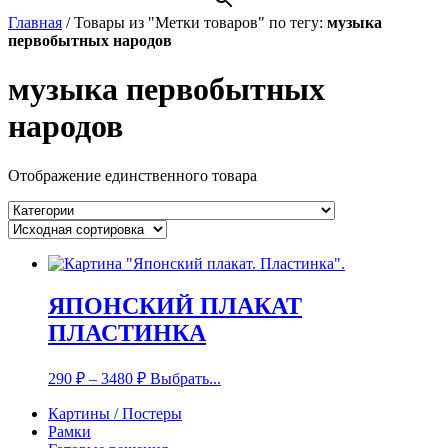
Главная
/
Товары из "Метки товаров" по тегу:
музыка
первобытных народов
музыка первобытных
народов
Отображение единственного товара
ЯПОНСКИЙ ПЛАКАТ
ПЛАСТИНКА
290
₽
–
3480
₽
Выбрать...
Картины / Постеры
Рамки